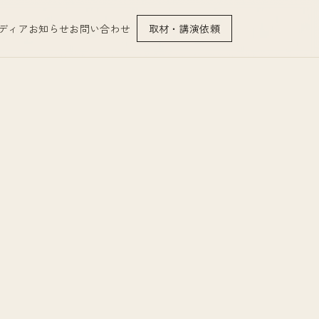
ディア
お知らせ
お問い合わせ
取材・講演依頼