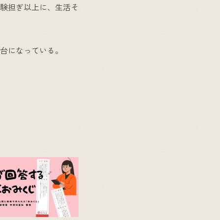
験担ぎ以上に、生活そ
台になっている。