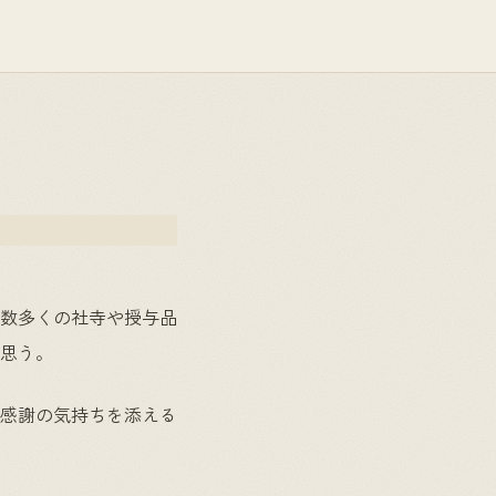
数多くの社寺や授与品
思う。
感謝の気持ちを添える