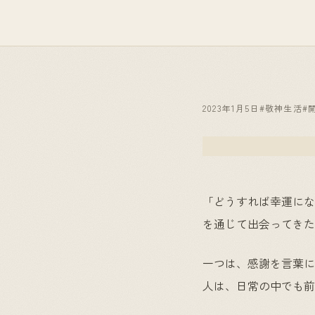
2023年1月5日
#敬神生活
#
「どうすれば幸運にな
を通じて出会ってきた
一つは、感謝を言葉に
人は、日常の中でも前