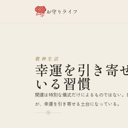
お守りライフ
敬神生活
幸運を引き寄
いる習慣
開運は特別な儀式だけによるものではない。
が、幸運を引き寄せる土台になっている。