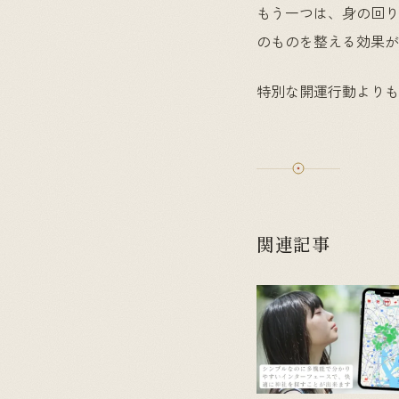
もう一つは、身の回り
のものを整える効果が
特別な開運行動よりも
関連記事