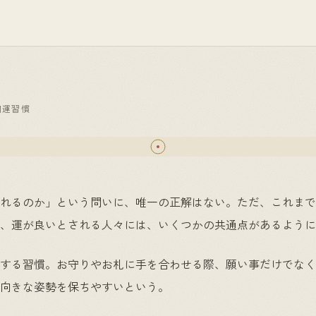
開運習慣
れるのか」という問いに、唯一の正解はない。ただ、これまで
、運が良いとされる人々には、いくつかの共通点があるように
する習慣。お守りやお札に手を合わせる際、願い事だけでなく
向きな姿勢を保ちやすいという。