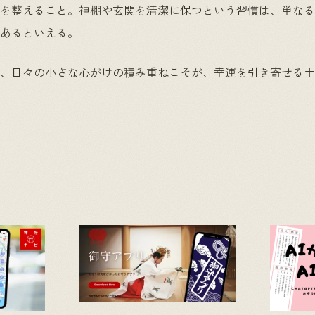
を整えること。神棚や玄関を清潔に保つという習慣は、単なる
あるといえる。
、日々の小さな心がけの積み重ねこそが、幸運を引き寄せる土