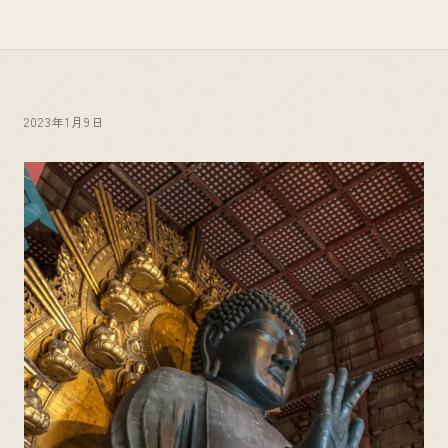
2023年1月9日