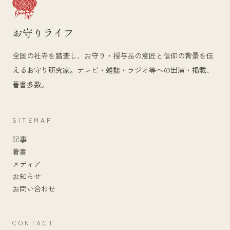
お守りライフ
全国の社寺を踏査し、お守り・授与品の意匠と信仰の背景を伝
えるお守り研究家。テレビ・雑誌・ラジオ等への出演・掲載、
著書多数。
SITEMAP
記事
著書
メディア
お知らせ
お問い合わせ
CONTACT